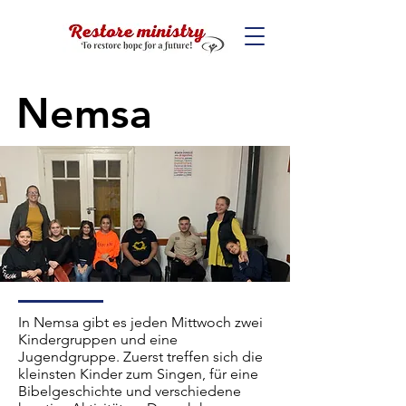
Nemsa
In Nemsa gibt es jeden Mittwoch zwei
Kindergruppen und eine
Jugendgruppe. Zuerst treffen sich die
kleinsten Kinder zum Singen, für eine
Bibelgeschichte und verschiedene