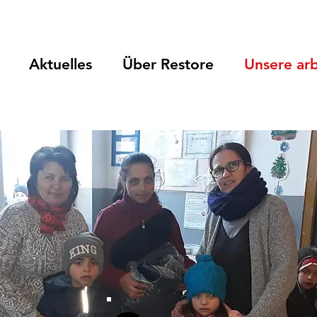
Aktuelles
Über Restore
Unsere arb