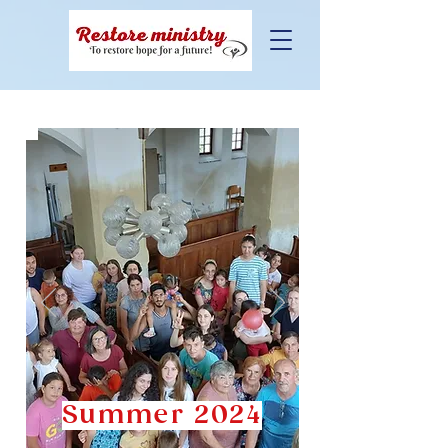
Summer 2024